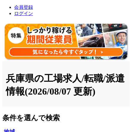
会員登録
ログイン
兵庫県の工場求人/転職/派遣
情報
(2026/08/07 更新)
条件を選んで検索
地域