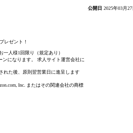
2025年03月2
公開日
円分プレゼント！
お一人様1回限り（規定あり）
ーンになります。 求人サイト運営会社に
された後、原則翌営業日に進呈します
azon.com, Inc. またはその関連会社の商標