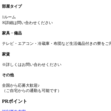
部屋タイプ
1ルーム
※詳細は問い合わせください
家具・備品
テレビ・エアコン・冷蔵庫・布団など生活備品付きの寮をご
家賃
※詳しくはお問い合わせください
その他
全国から応募大歓迎♪
（ご自宅からの通勤も可能です）
PRポイント