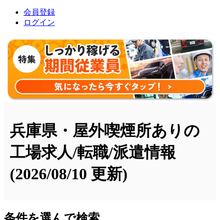
会員登録
ログイン
兵庫県・屋外喫煙所ありの
工場求人/転職/派遣情報
(2026/08/10 更新)
条件を選んで検索