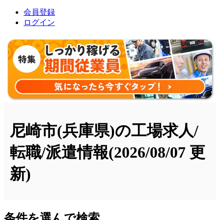
会員登録
ログイン
尼崎市(兵庫県)の工場求人/
転職/派遣情報
(2026/08/07 更
新)
条件を選んで検索