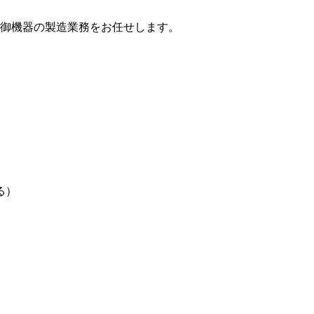
御機器の製造業務をお任せします。
る）