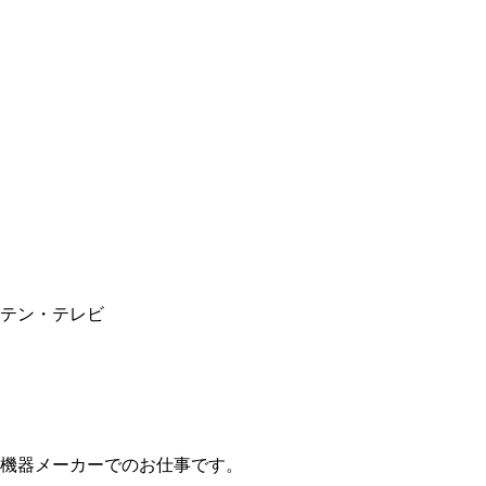
テン・テレビ
機器メーカーでのお仕事です。