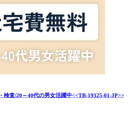
40代の男女活躍中<<TB-19325-01-JP>>