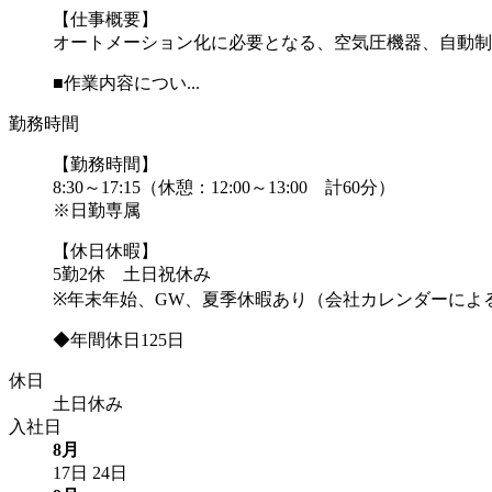
【仕事概要】
オートメーション化に必要となる、空気圧機器、自動制
■作業内容につい...
勤務時間
【勤務時間】
8:30～17:15（休憩：12:00～13:00 計60分）
※日勤専属
【休日休暇】
5勤2休 土日祝休み
※年末年始、GW、夏季休暇あり（会社カレンダーによ
◆年間休日125日
休日
土日休み
入社日
8月
17日
24日