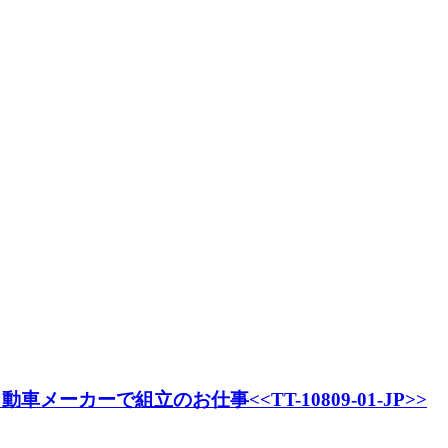
カーで組立のお仕事<<TT-10809-01-JP>>