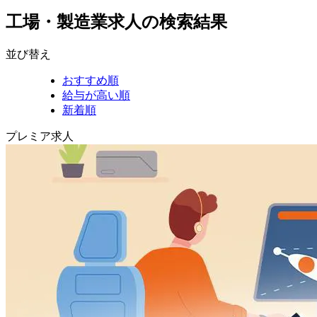
工場・製造業求人の検索結果
並び替え
おすすめ順
給与が高い順
新着順
プレミア求人