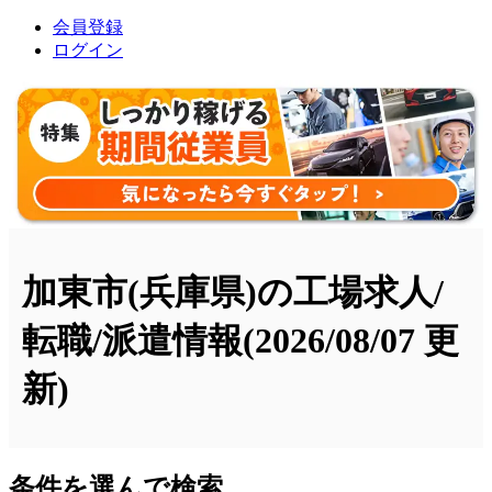
会員登録
ログイン
加東市(兵庫県)の工場求人/
転職/派遣情報
(2026/08/07 更
新)
条件を選んで検索