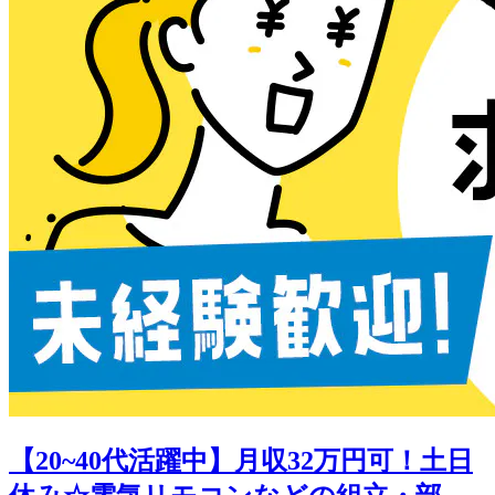
【20~40代活躍中】月収32万円可！土日