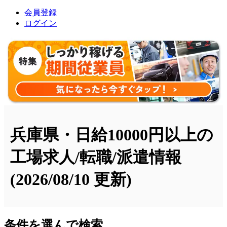
会員登録
ログイン
兵庫県・日給10000円以上の
工場求人/転職/派遣情報
(2026/08/10 更新)
条件を選んで検索