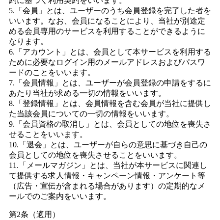
約に基づく利用契約をいいます。
5.「会員」とは、ユーザーのうち会員登録を完了した者を
いいます。なお、会員になることにより、当社が別途定
める会員専用のサービスを利用することができるように
なります。
6.「アカウント」とは、会員として本サービスを利用する
ために必要なログイン用のメールアドレスおよびパスワ
ードのことをいいます。
7.「会員情報」とは、ユーザーが会員登録の申請をするに
あたり当社が求める一切の情報をいいます。
8.「登録情報」とは、会員情報を含む会員が当社に提供し
た当該会員についての一切の情報をいいます。
9.「会員資格の取消し」とは、会員としての地位を喪失さ
せることをいいます。
10.「退会」とは、ユーザーが自らの意思に基づき自己の
会員としての地位を喪失させることをいいます。
11.「メールマガジン」とは、当社が本サービスに関連し
て提供する求人情報・キャンペーン情報・アンケート等
（広告・宣伝が含まれる場合があります）の定期的なメ
ールでのご案内をいいます。
第2条（適用）