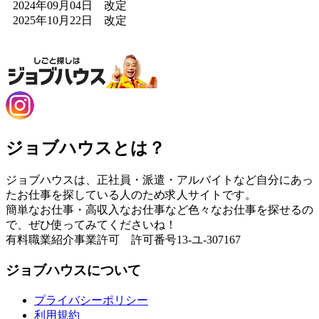
2024年09月04日 改定
2025年10月22日 改定
ジョブハウスとは？
ジョブハウスは、正社員・派遣・アルバイトなど自分にあっ
たお仕事を探している人のため求人サイトです。
簡単なお仕事・高収入なお仕事など色々なお仕事を探せるの
で、ぜひ使ってみてくださいね！
有料職業紹介事業許可 許可番号13-ユ-307167
ジョブハウスについて
プライバシーポリシー
利用規約