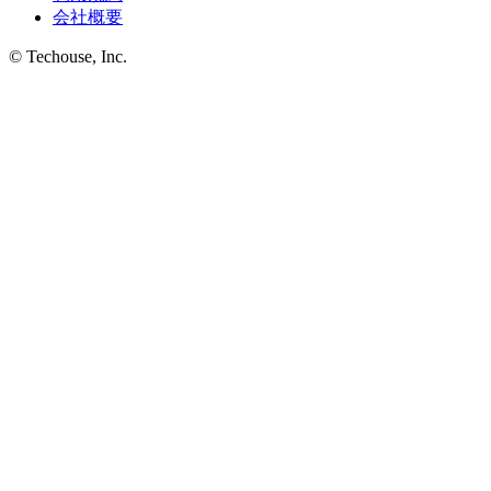
会社概要
© Techouse, Inc.