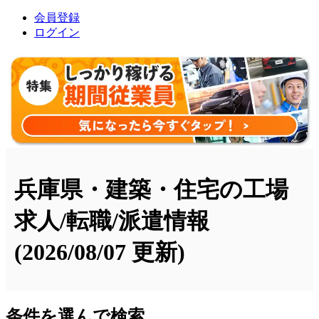
会員登録
ログイン
兵庫県・建築・住宅の工場
求人/転職/派遣情報
(2026/08/07 更新)
条件を選んで検索