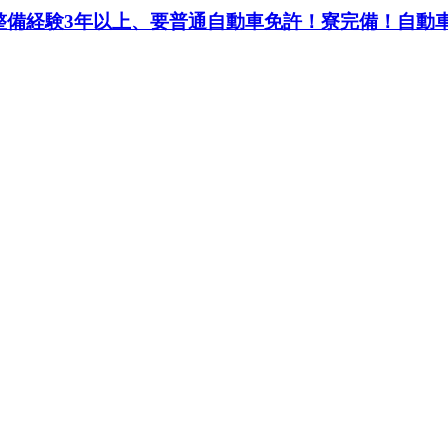
経験3年以上、要普通自動車免許！寮完備！自動車整備