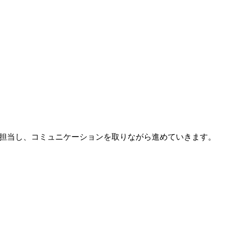
人で担当し、コミュニケーションを取りながら進めていきます。