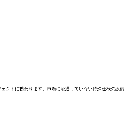
ジェクトに携わります。市場に流通していない特殊仕様の設備