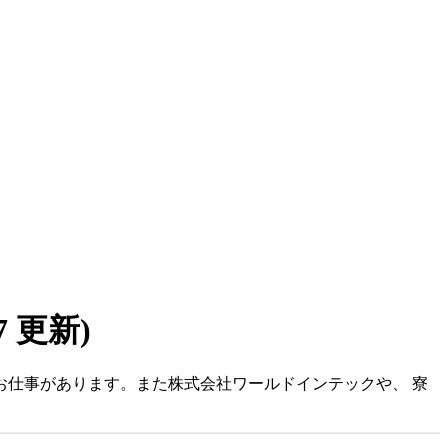
07 更新)
のお仕事があります。また株式会社ワールドインテックや、 寮