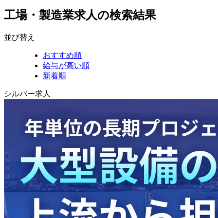
工場・製造業求人の検索結果
並び替え
おすすめ順
給与が高い順
新着順
シルバー求人