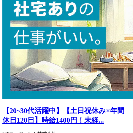
【20~30代活躍中】【土日祝休み×年間
休日120日】時給1400円！未経...