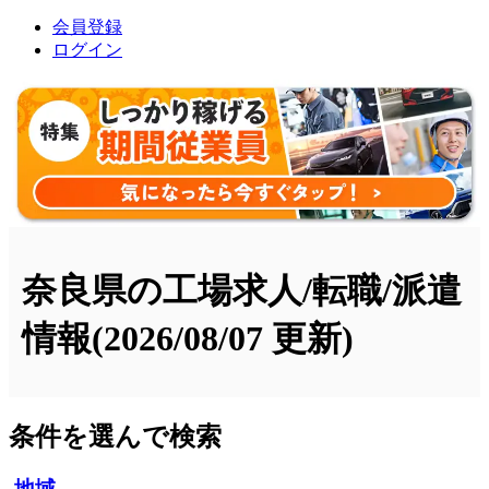
会員登録
ログイン
奈良県の工場求人/転職/派遣
情報
(2026/08/07 更新)
条件を選んで検索
地域