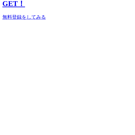
GET！
無料登録をしてみる