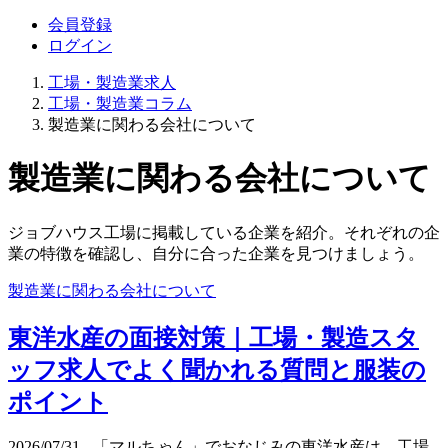
会員登録
ログイン
工場・製造業求人
工場・製造業コラム
製造業に関わる会社について
製造業に関わる会社について
ジョブハウス工場に掲載している企業を紹介。それぞれの企
業の特徴を確認し、自分に合った企業を見つけましょう。
製造業に関わる会社について
東洋水産の面接対策｜工場・製造スタ
ッフ求人でよく聞かれる質問と服装の
ポイント
2026/07/31
- 「マルちゃん」でおなじみの東洋水産は、工場