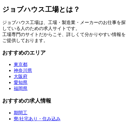
ジョブハウス工場とは？
ジョブハウス工場は、工場・製造業・メーカーのお仕事を探
している人のための求人サイトです。
工場専門のサイトだからこそ、詳しくて分かりやすい情報を
ご提供しております。
おすすめのエリア
東京都
神奈川県
大阪府
愛知県
福岡県
おすすめの求人情報
期間工
寮/社宅あり・住み込み