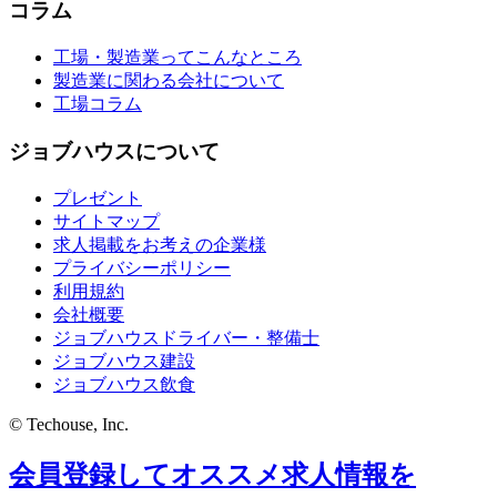
コラム
工場・製造業ってこんなところ
製造業に関わる会社について
工場コラム
ジョブハウスについて
プレゼント
サイトマップ
求人掲載をお考えの企業様
プライバシーポリシー
利用規約
会社概要
ジョブハウスドライバー・整備士
ジョブハウス建設
ジョブハウス飲食
© Techouse, Inc.
会員登録してオススメ求人情報を