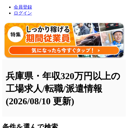
会員登録
ログイン
兵庫県・年収320万円以上の
工場求人/転職/派遣情報
(2026/08/10 更新)
条件を選んで検索