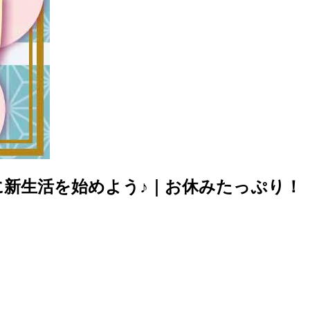
に新生活を始めよう♪｜お休みたっぷり！