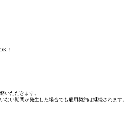
OK！
勤務いただきます。
ていない期間が発生した場合でも雇用契約は継続されます。