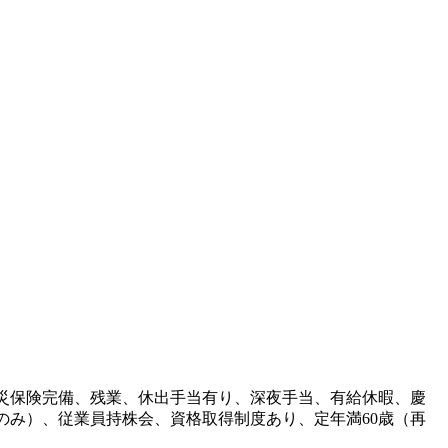
災保険完備、残業、休出手当有り、深夜手当、有給休暇、慶
のみ）、従業員持株会、資格取得制度あり、定年満60歳（再