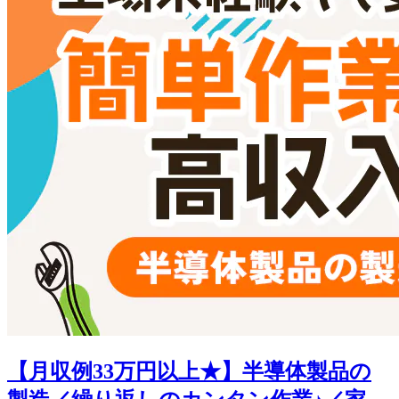
【月収例33万円以上★】半導体製品の