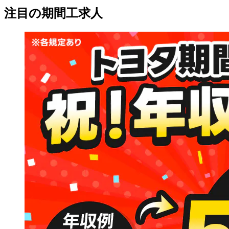
注目の期間工求人