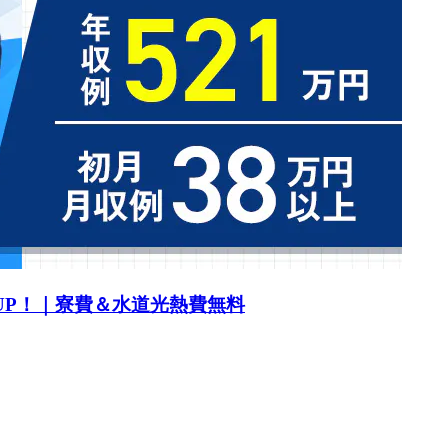
UP！｜寮費＆水道光熱費無料