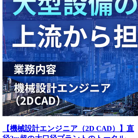
【機械設計エンジニア（2D CAD）】直