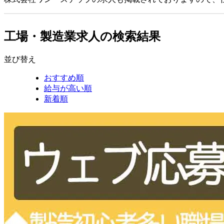
工場・製造業求人の検索結果
並び替え
おすすめ順
給与が高い順
新着順