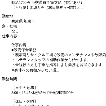
時給1700円 ※交通費全額支給（規定あり）
【月収例】31.0万円（20日勤務＋残業10h...
勤務地
兵庫県 加東市
寮・社宅
なし
仕事内容
仕事内容
■設備保全業務
・廃家電リサイクル工場で設備のメンテナンスや故障箇
・ベテランスタッフの補助作業から始めます。
・未経験の方も丁寧な指導により業務を習得できます。
※身体への負担が少ない環...
勤務時間
【日中の勤務】
8:00～16:45 休憩45分 [実働]8時間00分
【休日・休暇】