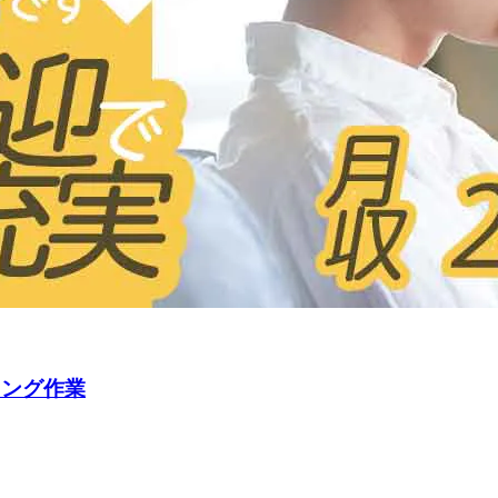
キング作業