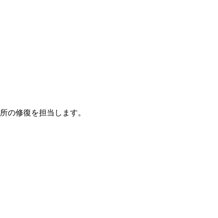
所の修復を担当します。