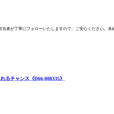
担当者が丁寧にフォローいたしますので、ご安心ください。未
チャンス《D66-008335》