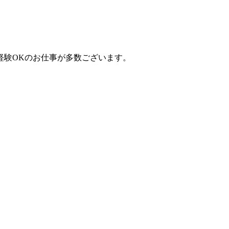
経験OKのお仕事が多数ございます。