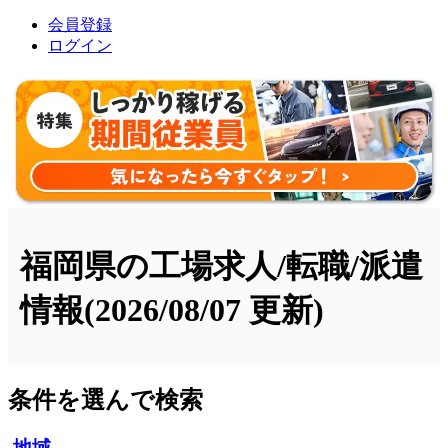
会員登録
ログイン
福岡県の工場求人/転職/派遣
情報
(2026/08/07 更新)
条件を選んで検索
地域