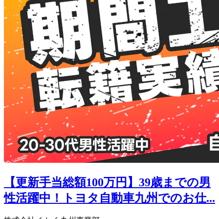
【更新手当総額100万円】39歳までの男
性活躍中！トヨタ自動車九州でのお仕...