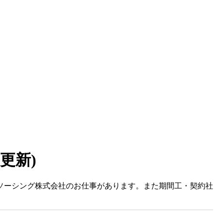
7 更新)
ルソーシング株式会社のお仕事があります。また期間工・契約社