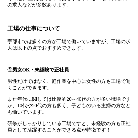
の求人などが多数あります。
工場の仕事について
宇部市では多くの方が工場で働いていますが、工場の求
人は以下の点でおすすめできます。
①男女OK・未経験で正社員
男性だけではなく、軽作業を中心に女性の方も工場で働
くことができます。
また年代に関しては比較的20～40代の方が多い職場です
が、10代や50代の方も多く、子どものいる主婦の方など
も働いています。
研修がしっかりしている工場ですと、未経験の方も正社
員として活躍することができる点が特徴です！