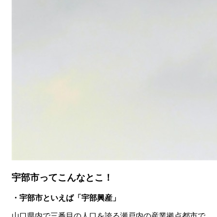
宇部市ってこんなとこ！
・宇部市といえば「宇部興産」
山口県内で三番目の人口を誇る瀬戸内の産業拠点都市で