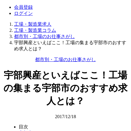
会員登録
ログイン
工場・製造業求人
工場・製造業コラム
都市別・工場のお仕事さがし
宇部興産といえばここ！工場の集まる宇部市のおすす
め求人とは？
都市別・工場のお仕事さがし
宇部興産といえばここ！工場
の集まる宇部市のおすすめ求
人とは？
2017/12/18
目次