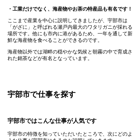
・工業だけでなく、海産物やお茶の特産品も有名です！
ここまで産業を中心に説明してきましたが、宇部市は
「がざに」と呼ばれる瀬戸内最大のワタリガニが採れる
場所です。他にも市内に港があるため、一年を通して新
鮮な海産物を食べることができるのです。
海産物以外では湖畔の穏やかな気候と朝霧の中で育成さ
れた銘茶などが有名となっています。
宇部市で仕事を探す
宇部市ではこんな仕事が人気です
宇部市の特徴を知っていただいたところで、次にどのよ