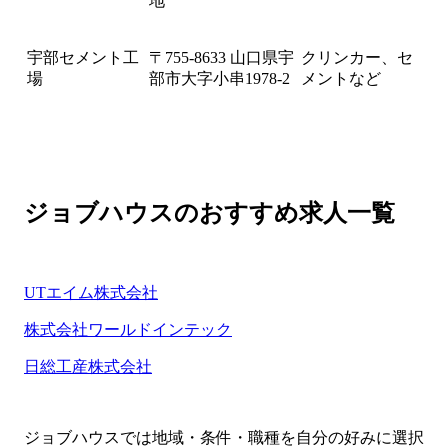
地
宇部セメント工
〒755-8633 山口県宇
クリンカー、セ
場
部市大字小串1978-2
メントなど
ジョブハウスのおすすめ求人一覧
UTエイム株式会社
株式会社ワールドインテック
日総工産株式会社
ジョブハウスでは地域・条件・職種を自分の好みに選択