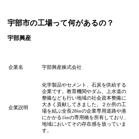
宇部市の工場って何があるの？
宇部興産
企業名
宇部興産株式会社
化学製品やセメント、石炭を供給する
企業です。教育機関やダム、上水道の
整備なども行い地域の社会資本整備に
大きく貢献してきました。２か所の工
企業説明
場を結ぶ全長28㎞の企業専用道路や港
にかかる1㎞の専用橋を所有しており、
地域においてその存在感を放っていま
す。