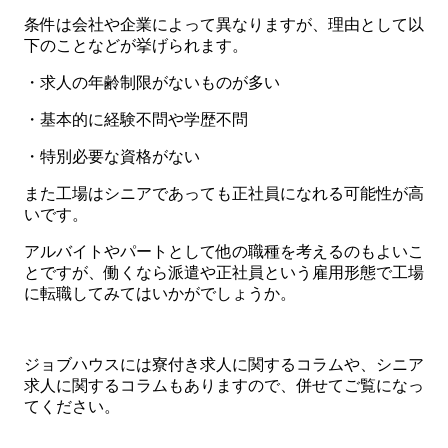
条件は会社や企業によって異なりますが、理由として以
下のことなどが挙げられます。
・求人の年齢制限がないものが多い
・基本的に経験不問や学歴不問
・特別必要な資格がない
また工場はシニアであっても正社員になれる可能性が高
いです。
アルバイトやパートとして他の職種を考えるのもよいこ
とですが、働くなら派遣や正社員という雇用形態で工場
に転職してみてはいかがでしょうか。
ジョブハウスには寮付き求人に関するコラムや、シニア
求人に関するコラムもありますので、併せてご覧になっ
てください。