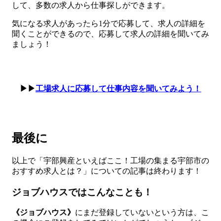
して、多数の求人から仕事探しができます。
気になる求人があったら1分で応募して、求人の詳細を
聞くことができるので、応募して求人の詳細を聞いてみ
ましょう！
▶▶
工場求人に応募して仕事内容を聞いてみよう！
最後に
以上で「宇部興産といえばここ！工場の集まる宇部市の
おすすめ求人とは？」についての記事は終わります！
ジョブハウスではこんなことも！
《ジョブハウス》
にまだ登録していないという方は、こ