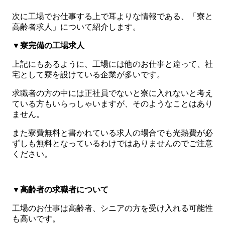
次に工場でお仕事する上で耳よりな情報である、「寮と
高齢者求人」について紹介します。
▼寮完備の工場求人
上記にもあるように、工場には他のお仕事と違って、社
宅として寮を設けている企業が多いです。
求職者の方の中には正社員でないと寮に入れないと考え
ている方もいらっしゃいますが、そのようなことはあり
ません。
また寮費無料と書かれている求人の場合でも光熱費が必
ずしも無料となっているわけではありませんのでご注意
ください。
▼高齢者の求職者について
工場のお仕事は高齢者、シニアの方を受け入れる可能性
も高いです。