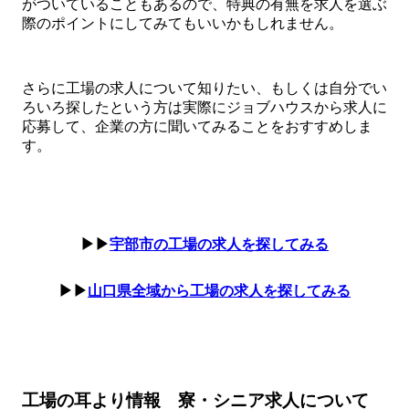
がついていることもあるので、特典の有無を求人を選ぶ
際のポイントにしてみてもいいかもしれません。
さらに工場の求人について知りたい、もしくは自分でい
ろいろ探したという方は実際にジョブハウスから求人に
応募して、企業の方に聞いてみることをおすすめしま
す。
▶▶
宇部市の工場の求人を探してみる
▶▶
山口県全域から工場の求人を探してみる
工場の耳より情報 寮・シニア求人について