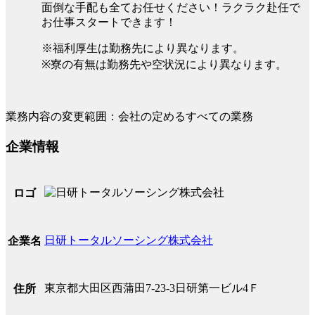
面倒な手配も全てお任せください！ラクラク赴任で
お仕事スタートできます！
※福利厚生は勤務先により異なります。
※寮の有無は勤務先や空状況により異なります。
業務内容の変更範囲：会社の定めるすべての業務
企業情報
ロゴ
日研トータルソーシング株式会社
企業名
東京都大田区西蒲田7-23-3日研第一ビル4Ｆ
住所