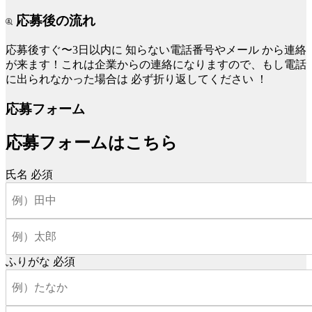
応募後の流れ
応募後すぐ〜3日以内に
知らない電話番号やメール
から連絡
が来ます！これは企業からの連絡になりますので、もし電話
に出られなかった場合は
必ず折り返してください
！
応募フォーム
応募フォームはこちら
氏名
必須
ふりがな
必須