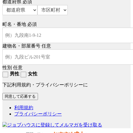
都道府県
必須
町名・番地
必須
建物名・部屋番号
任意
性別
任意
男性
女性
下記利用規約・プライバシーポリシーに
利用規約
プライバシーポリシー