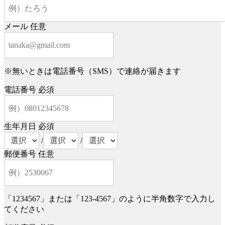
メール
任意
※無いときは電話番号（SMS）で連絡が届きます
電話番号
必須
生年月日
必須
/
/
郵便番号
任意
「1234567」または「123-4567」のように半角数字で入力し
てください