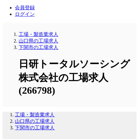
会員登録
ログイン
工場・製造業求人
山口県の工場求人
下関市の工場求人
日研トータルソーシング
株式会社の工場求人
(266798)
工場・製造業求人
山口県の工場求人
下関市の工場求人