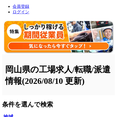
会員登録
ログイン
岡山県の工場求人/転職/派遣
情報
(2026/08/10 更新)
条件を選んで検索
地域