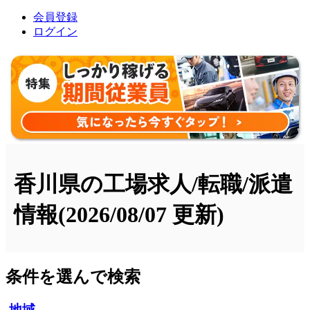
会員登録
ログイン
香川県の工場求人/転職/派遣
情報
(2026/08/07 更新)
条件を選んで検索
地域