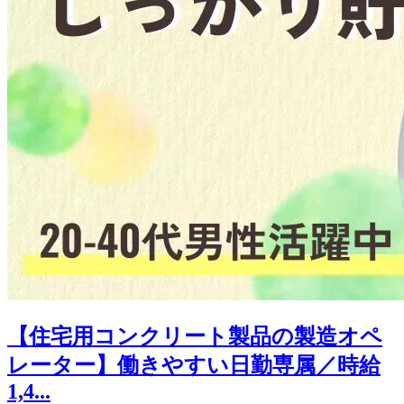
【住宅用コンクリート製品の製造オペ
レーター】働きやすい日勤専属／時給
1,4...