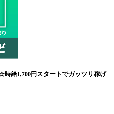
時給1,700円スタートでガッツリ稼げ