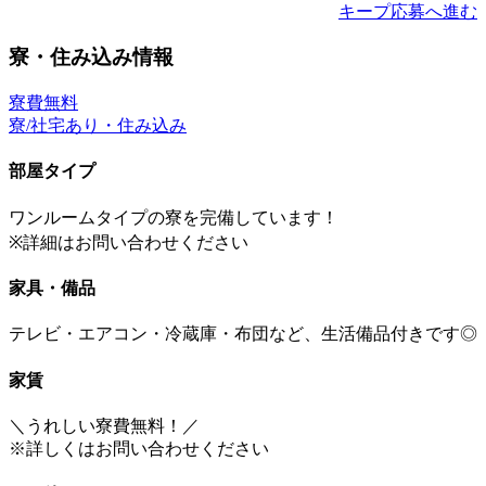
キープ
応募へ進む
寮・住み込み情報
寮費無料
寮/社宅あり・住み込み
部屋タイプ
ワンルームタイプの寮を完備しています！
※詳細はお問い合わせください
家具・備品
テレビ・エアコン・冷蔵庫・布団など、生活備品付きです◎
家賃
＼うれしい寮費無料！／
※詳しくはお問い合わせください