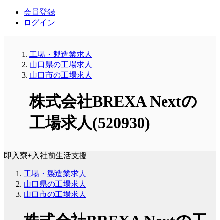
会員登録
ログイン
工場・製造業求人
山口県の工場求人
山口市の工場求人
株式会社BREXA Nextの
工場求人(520930)
即入寮+入社前生活支援
工場・製造業求人
山口県の工場求人
山口市の工場求人