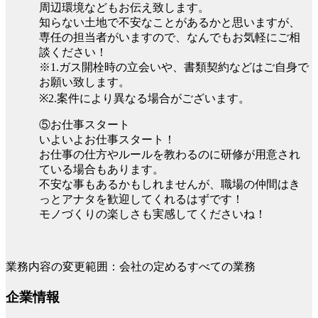
周辺環境などもお伝え致します。
知らない土地で不安なことがあるかと思いますが、
専任の担当者がいますので、なんでもお気軽にご相
談ください！
※1.ガス開栓時の立会いや、書類契約などはご自身で
お願い致します。
※2.案件により異なる場合がございます。
⑤お仕事スタート
いよいよお仕事スタート！
お仕事の仕方やルールを教わるのに研修が用意され
ている場合もあります。
不安な事もあるかもしれませんが、職場の仲間はき
っとアナタを歓迎してくれるはずです！
モノづくりの楽しさも実感してくださいね！
業務内容の変更範囲：会社の定めるすべての業務
企業情報