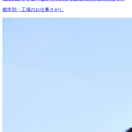
都市別・工場のお仕事さがし