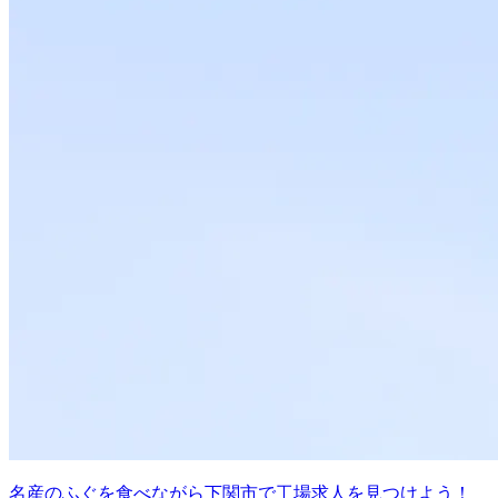
名産のふぐを食べながら下関市で工場求人を見つけよう！