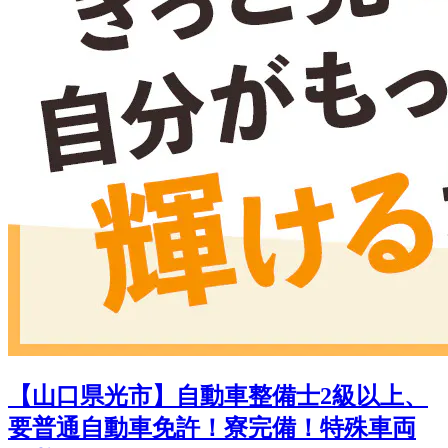
【山口県光市】自動車整備士2級以上、
要普通自動車免許！寮完備！特殊車両