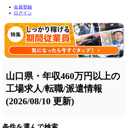
会員登録
ログイン
山口県・年収460万円以上の
工場求人/転職/派遣情報
(2026/08/10 更新)
条件を選んで検索