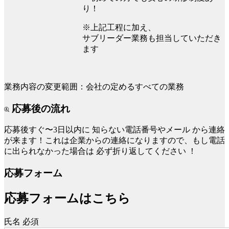
り！
※上記工程に加え、
サブリーダー業務も担当していただき
ます
業務内容の変更範囲：会社の定めるすべての業務
応募後の流れ
応募後すぐ〜3日以内に
知らない電話番号やメール
から連絡
が来ます！これは企業からの連絡になりますので、もし電話
に出られなかった場合は
必ず折り返してください
！
応募フォーム
応募フォームはこちら
氏名
必須