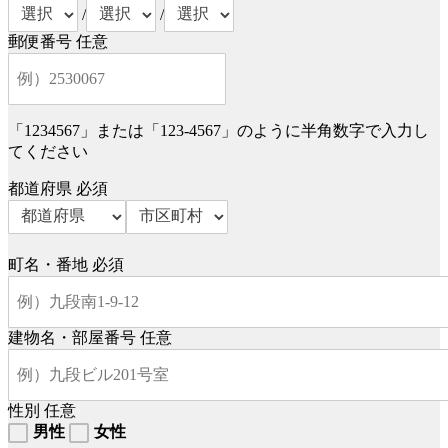
/
/
郵便番号
任意
「1234567」または「123-4567」のように半角数字で入力し
てください
都道府県
必須
町名・番地
必須
建物名・部屋番号
任意
性別
任意
男性
女性