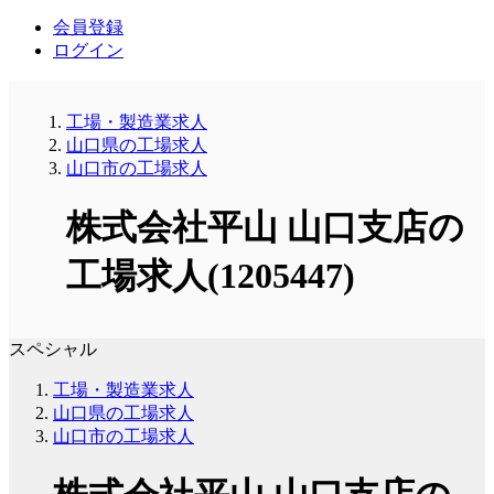
会員登録
ログイン
工場・製造業求人
山口県の工場求人
山口市の工場求人
株式会社平山 山口支店の
工場求人(1205447)
スペシャル
工場・製造業求人
山口県の工場求人
山口市の工場求人