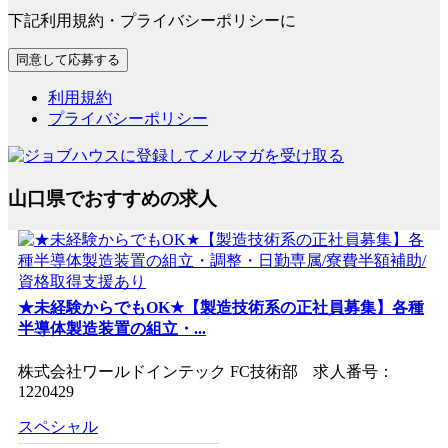
下記利用規約・プライバシーポリシーに
利用規約
プライバシーポリシー
山口県でおすすめの求人
★未経験からでもOK★【製造技術系の正社員募集】各種
半導体製造装置の組立・...
株式会社ワールドインテック FC技術部 求人番号：
1220429
スペシャル