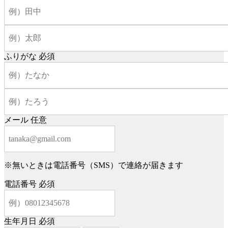
ふりがな
必須
メール
任意
※無いときは電話番号（SMS）で連絡が届きます
電話番号
必須
生年月日
必須