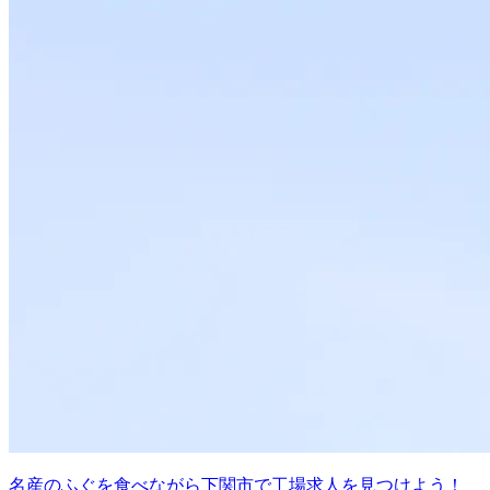
名産のふぐを食べながら下関市で工場求人を見つけよう！