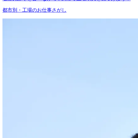
都市別・工場のお仕事さがし