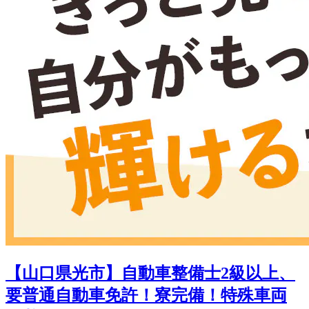
【山口県光市】自動車整備士2級以上、
要普通自動車免許！寮完備！特殊車両