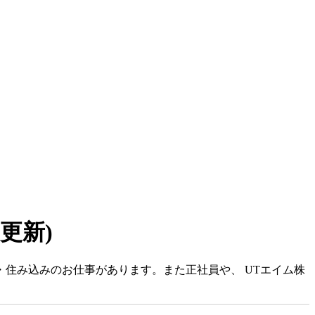
7 更新)
・住み込みのお仕事があります。また正社員や、 UTエイム株