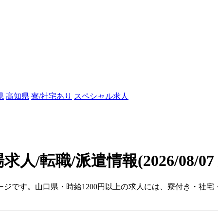
県
高知県
寮/社宅あり
スペシャル求人
場求人/転職/派遣情報
(2026/08/0
ージです。山口県・時給1200円以上の求人には、寮付き・社宅