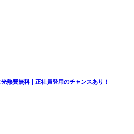
水道光熱費無料｜正社員登用のチャンスあり！