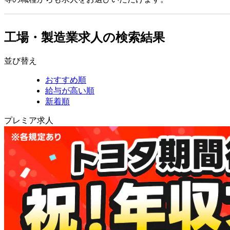
工場・製造業求人の検索結果
並び替え
おすすめ順
給与が高い順
新着順
プレミア求人