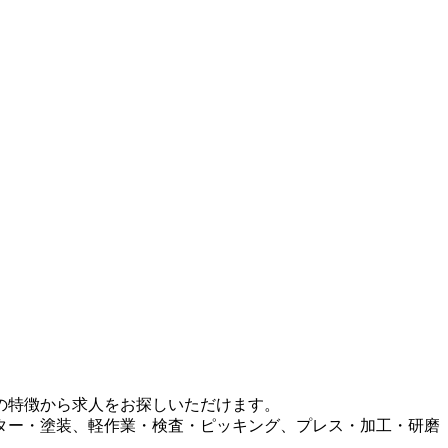
の特徴から求人をお探しいただけます。
ター・塗装、軽作業・検査・ピッキング、プレス・加工・研磨