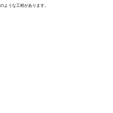
のような工程があります。