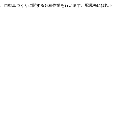
、自動車づくりに関する各種作業を行います。配属先には以下