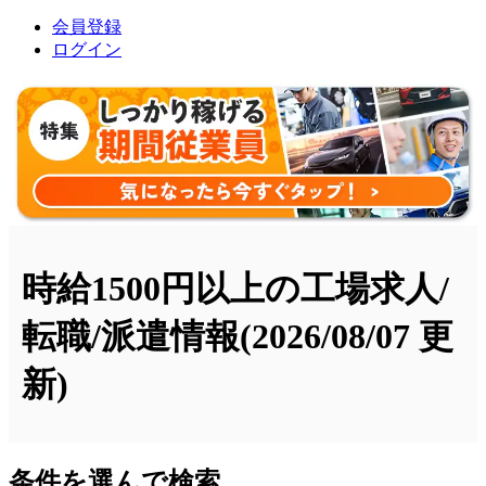
会員登録
ログイン
時給1500円以上の工場求人/
転職/派遣情報
(2026/08/07 更
新)
条件を選んで検索