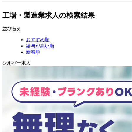
工場・製造業求人の検索結果
並び替え
おすすめ順
給与が高い順
新着順
シルバー求人