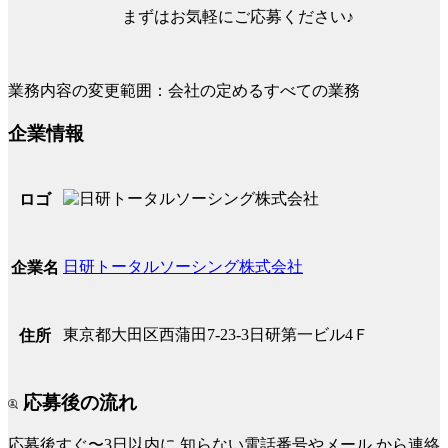
まずはお気軽にご応募ください♪
業務内容の変更範囲：会社の定めるすべての業務
企業情報
ロゴ
日研トータルソーシング株式会社
企業名
東京都大田区西蒲田7-23-3日研第一ビル4Ｆ
住所
応募後の流れ
応募後すぐ〜3日以内に
知らない電話番号やメール
から連絡