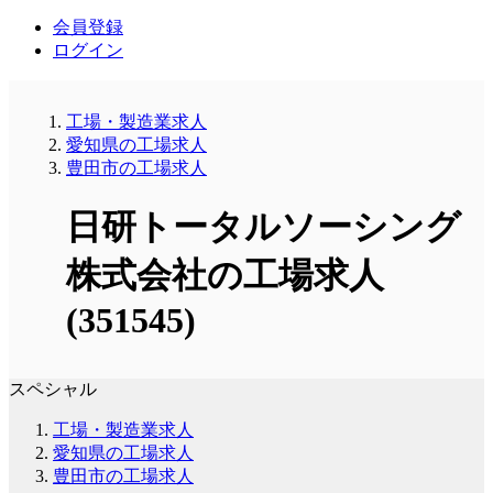
会員登録
ログイン
工場・製造業求人
愛知県の工場求人
豊田市の工場求人
日研トータルソーシング
株式会社の工場求人
(351545)
スペシャル
工場・製造業求人
愛知県の工場求人
豊田市の工場求人