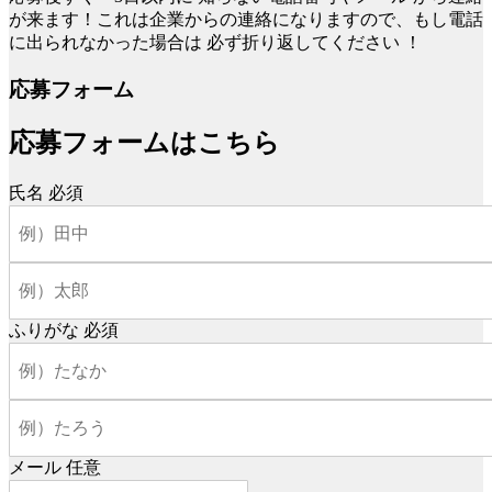
が来ます！これは企業からの連絡になりますので、もし電話
に出られなかった場合は
必ず折り返してください
！
応募フォーム
応募フォームはこちら
氏名
必須
ふりがな
必須
メール
任意