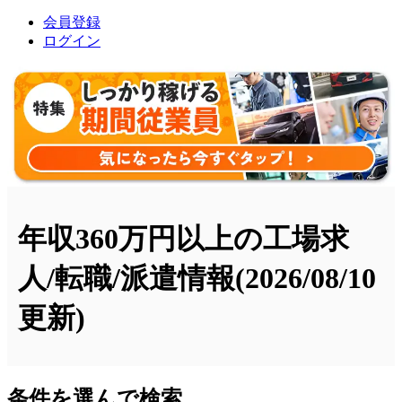
会員登録
ログイン
年収360万円以上の工場求
人/転職/派遣情報
(2026/08/10
更新)
条件を選んで検索