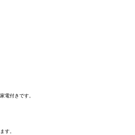
家電付きです。
ます。