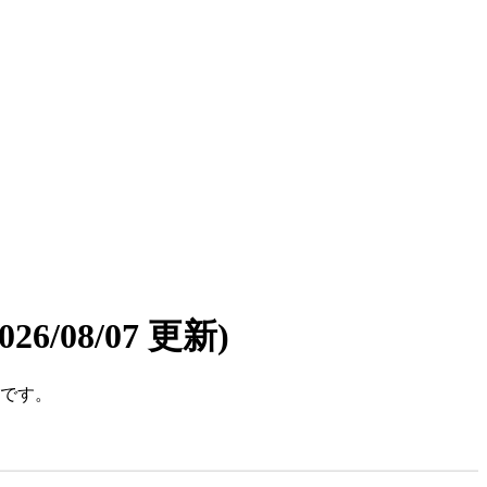
2026/08/07 更新)
件です。