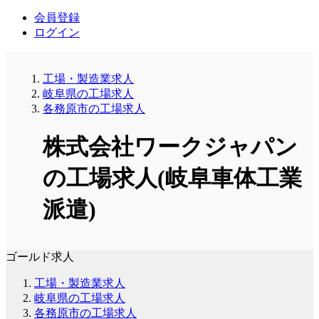
会員登録
ログイン
工場・製造業求人
岐阜県の工場求人
各務原市の工場求人
株式会社ワークジャパン
の工場求人(岐阜車体工業
派遣)
ゴールド求人
工場・製造業求人
岐阜県の工場求人
各務原市の工場求人