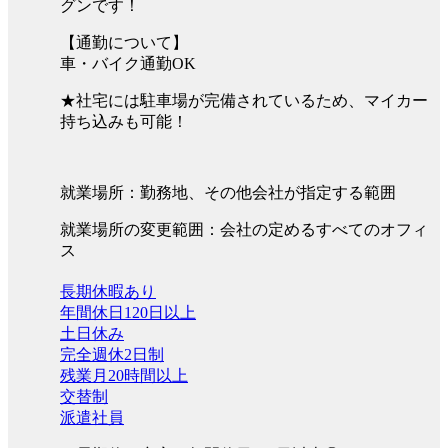
グンです！
【通勤について】
車・バイク通勤OK
★社宅には駐車場が完備されているため、マイカー
持ち込みも可能！
就業場所：勤務地、その他会社が指定する範囲
就業場所の変更範囲：会社の定めるすべてのオフィ
ス
長期休暇あり
年間休日120日以上
土日休み
完全週休2日制
残業月20時間以上
交替制
派遣社員