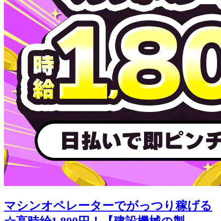
マシンオペレーターでがっつり稼げる