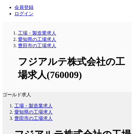
会員登録
ログイン
工場・製造業求人
愛知県の工場求人
豊田市の工場求人
フジアルテ株式会社の工
場求人(760009)
ゴールド求人
工場・製造業求人
愛知県の工場求人
豊田市の工場求人