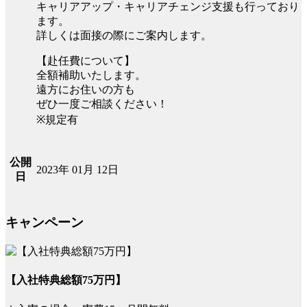
キャリアアップ・キャリアチェンジ支援も行っており
ます。
詳しくは面接の際にご案内します。
【赴任費について】
全額補助いたします。
遠方にお住いの方も
ぜひ一度ご相談ください！
※規定有
公開
2023年 01月 12日
日
キャンペーン
【入社特典総額75万円】