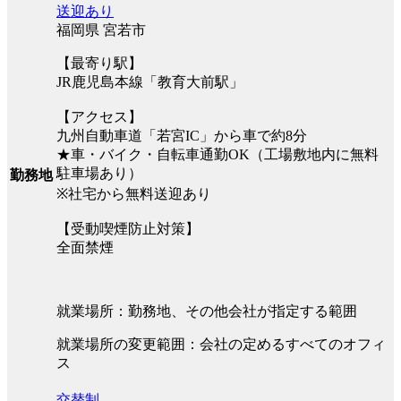
送迎あり
福岡県 宮若市
【最寄り駅】
JR鹿児島本線「教育大前駅」
【アクセス】
九州自動車道「若宮IC」から車で約8分
★車・バイク・自転車通勤OK（工場敷地内に無料
駐車場あり）
勤務地
※社宅から無料送迎あり
【受動喫煙防止対策】
全面禁煙
就業場所：勤務地、その他会社が指定する範囲
就業場所の変更範囲：会社の定めるすべてのオフィ
ス
交替制