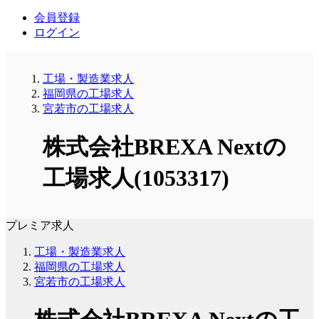
会員登録
ログイン
工場・製造業求人
福岡県の工場求人
宮若市の工場求人
株式会社BREXA Nextの
工場求人(1053317)
プレミア求人
工場・製造業求人
福岡県の工場求人
宮若市の工場求人