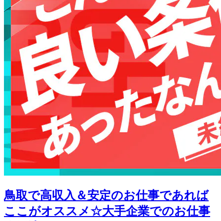
鳥取で高収入＆安定のお仕事であれば
ここがオススメ☆大手企業でのお仕事