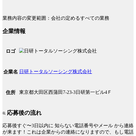
業務内容の変更範囲：会社の定めるすべての業務
企業情報
ロゴ
日研トータルソーシング株式会社
企業名
東京都大田区西蒲田7-23-3日研第一ビル4Ｆ
住所
応募後の流れ
応募後すぐ〜3日以内に
知らない電話番号やメール
から連絡
が来ます！これは企業からの連絡になりますので、もし電話