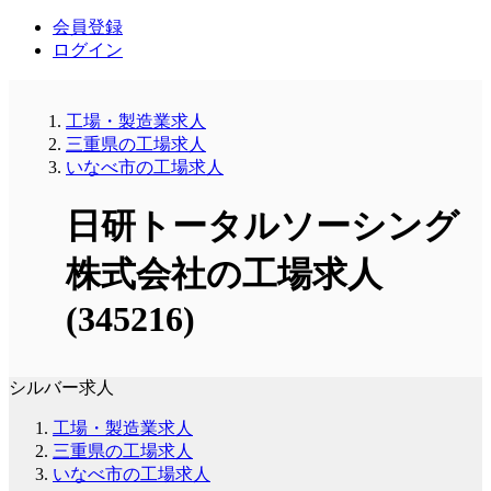
会員登録
ログイン
工場・製造業求人
三重県の工場求人
いなべ市の工場求人
日研トータルソーシング
株式会社の工場求人
(345216)
シルバー求人
工場・製造業求人
三重県の工場求人
いなべ市の工場求人