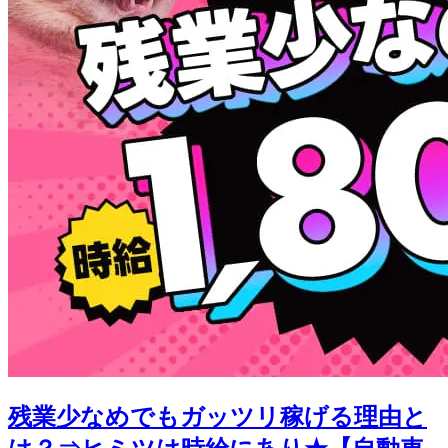
残業少なめでもガッツリ稼げる理由と