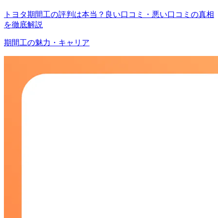
トヨタ期間工の評判は本当？良い口コミ・悪い口コミの真相
を徹底解説
期間工の魅力・キャリア