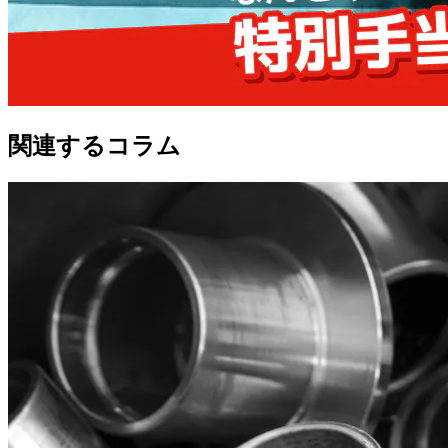
関連するコラム