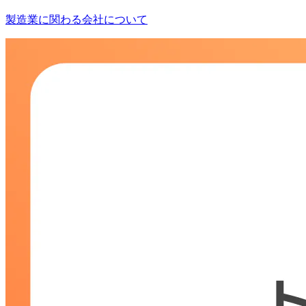
製造業に関わる会社について