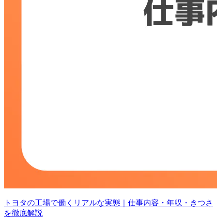
トヨタの工場で働くリアルな実態｜仕事内容・年収・きつさ
を徹底解説