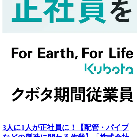
3人に1人が正社員に！【配管・パイプ