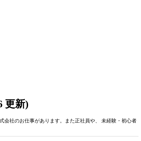
06 更新)
ム株式会社のお仕事があります。また正社員や、 未経験・初心者