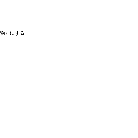
物）にする