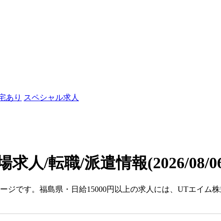
社宅あり
スペシャル求人
場求人/転職/派遣情報
(2026/08/
ページです。福島県・日給15000円以上の求人には、UTエイ