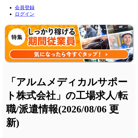
会員登録
ログイン
「アルムメディカルサポー
ト株式会社」の工場求人/転
職/派遣情報
(2026/08/06 更
新)