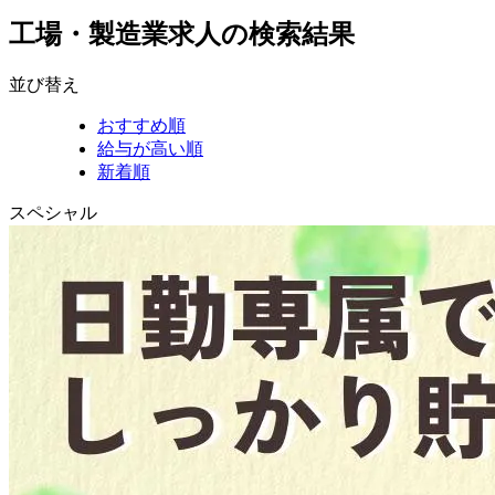
工場・製造業求人の検索結果
並び替え
おすすめ順
給与が高い順
新着順
スペシャル