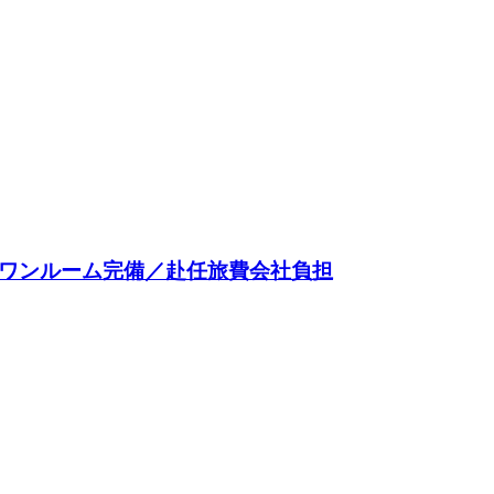
のワンルーム完備／赴任旅費会社負担