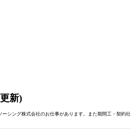
6 更新)
ルソーシング株式会社のお仕事があります。また期間工・契約社