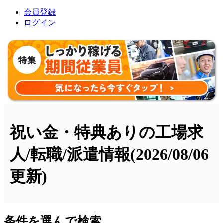
会員登録
ログイン
祝い金・特典ありの工場求
人/転職/派遣情報
(2026/08/06
更新)
条件を選んで検索